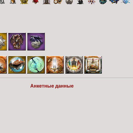
Анкетные данные