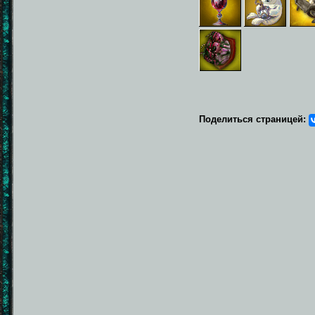
Поделиться страницей: