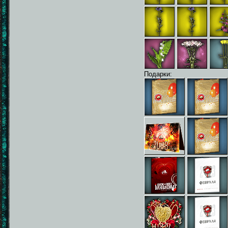
Подарки: