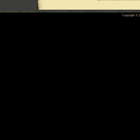
Copyright ©