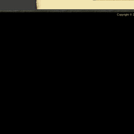
Copyright ©