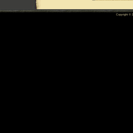
Copyright ©