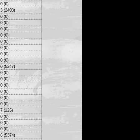
0 (0)
3 (2403)
0 (0)
0 (0)
0 (0)
0 (0)
0 (0)
0 (0)
0 (0)
0 (0)
0 (5247)
0 (0)
0 (0)
0 (0)
0 (0)
0 (0)
0 (0)
7 (125)
0 (0)
0 (0)
0 (0)
6 (5374)