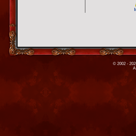
© 2002 - 202
A