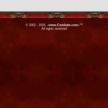
© 2002 - 2026, «
www.Combats.com
»™
All rights reserved