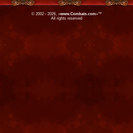
© 2002 - 2026, «
www.Combats.com
»™
All rights reserved