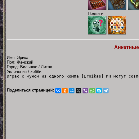
Подвиги:
Анкетные
Имя: Эрика
Пол: Женский
Город: Вильнюс / Литва
Увлечения / хобби:
Играю с мужом из одного компа [Ernikas] ИП могут совп
Поделиться страницей: