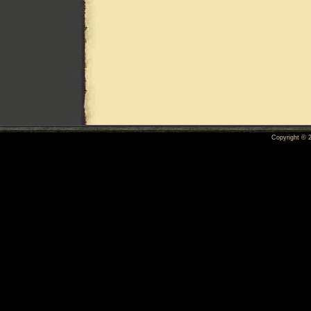
Copyright ©