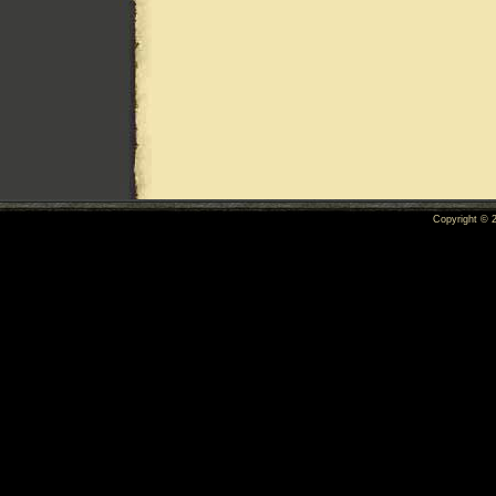
Copyright ©