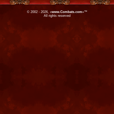
© 2002 - 2026, «
www.Combats.com
»™
All rights reserved